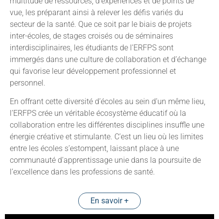
multitude de ressources, d’expériences et de points de
vue, les préparant ainsi à relever les défis variés du
secteur de la santé. Que ce soit par le biais de projets
inter-écoles, de stages croisés ou de séminaires
interdisciplinaires, les étudiants de l’ERFPS sont
immergés dans une culture de collaboration et d’échange
qui favorise leur développement professionnel et
personnel.
En offrant cette diversité d’écoles au sein d’un même lieu,
l’ERFPS crée un véritable écosystème éducatif où la
collaboration entre les différentes disciplines insuffle une
énergie créative et stimulante. C’est un lieu où les limites
entre les écoles s’estompent, laissant place à une
communauté d’apprentissage unie dans la poursuite de
l’excellence dans les professions de santé.
En savoir +