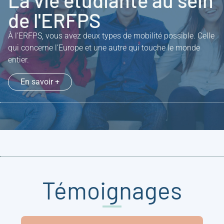
La vie étudiante au sein
de l'ERFPS
À l’ERFPS, vous avez deux types de mobilité possible. Celle
qui concerne l’Europe et une autre qui touche le monde
entier.
En savoir +
Témoignages