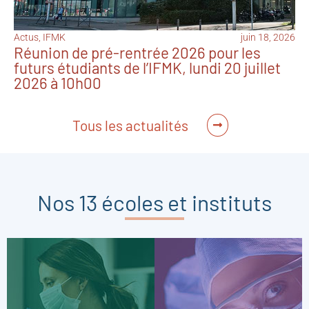
Actus
,
IFMK
juin 18, 2026
Réunion de pré-rentrée 2026 pour les
futurs étudiants de l’IFMK, lundi 20 juillet
2026 à 10h00
Tous les actualités
Nos 13 écoles et instituts