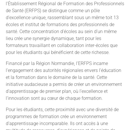
l’Établissement Régional de Formation des Professionnels
de Santé (ERFPS) se distingue comme un pôle
d’excellence unique, rassemblant sous un même toit 13
écoles et institut de formations des professionnels de
santé. Cette concentration d’écoles au sein d’un même
lieu crée une synergie dynamique, tant pour les
formateurs travaillant en collaboration inter-écoles que
pour les étudiants qui bénéficient de cette richesse.
Financé par la Région Normandie, l’ERFPS incarne
l’engagement des autorités régionales envers l’éducation
et la formation dans le domaine de la santé. Cette
initiative audacieuse a permis de créer un environnement
d’apprentissage de premier plan, où l’excellence et
l’innovation sont au cœur de chaque formation.
Pour les étudiants, cette proximité avec une diversité de
programmes de formation crée un environnement
d’apprentissage incomparable. Ils ont accès à une