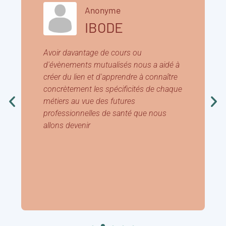
Anonyme
IBODE
Avoir davantage de cours ou
d'évènements mutualisés nous a aidé à
créer du lien et d'apprendre à connaître
concrètement les spécificités de chaque
métiers au vue des futures
professionnelles de santé que nous
allons devenir