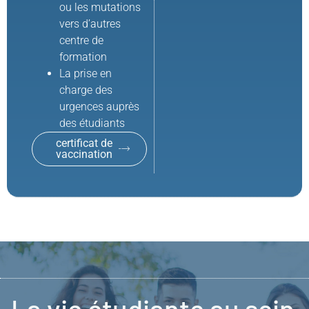
ou les mutations
vers d’autres
centre de
formation
La prise en
charge des
urgences auprès
des étudiants
certificat de
vaccination