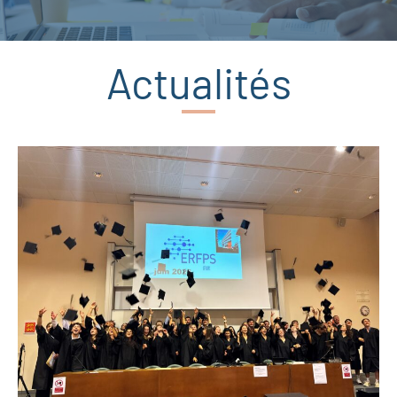
Actualités