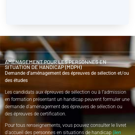
AMÉNAGEMENT POUR LES PERSONNES EN
SITUATION DE HANDICAP (MDPH)
Demande d’aménagement des épreuves de sélection et/ou
des études
Les candidats aux épreuves de sélection ou à l’admission
en formation présentant un handicap peuvent formuler une
demande d’aménagement des épreuves de sélection ou
des épreuves de certification.
Pour tous renseignements, vous pouvez consulter le livret
d’accueil des personnes en situations de handicap
(
lien