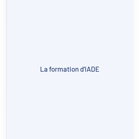
La formation d'IADE