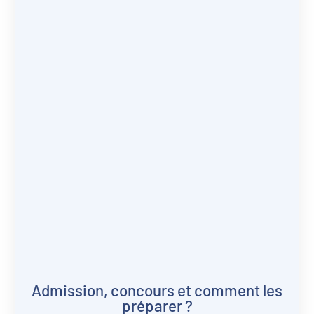
Admission, concours et comment les
préparer ?