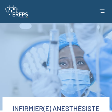
INFIRMIER(E) ANESTHÉSISTE