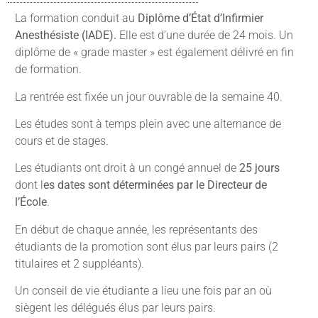
La formation conduit au
Diplôme d’État d’Infirmier
Anesthésiste (IADE).
Elle est d’une durée de 24 mois. Un
diplôme de « grade master » est également délivré en fin
de formation.
La rentrée est fixée un jour ouvrable de la semaine 40.
Les études sont à temps plein avec une alternance de
cours et de stages.
Les étudiants ont droit à un congé annuel de
25 jours
dont l
es dates sont déterminées par le Directeur de
l’École
.
En début de chaque année, les représentants des
étudiants de la promotion sont élus par leurs pairs (2
titulaires et 2 suppléants).
Un conseil de vie étudiante a lieu une fois par an où
siègent les délégués élus par leurs pairs.