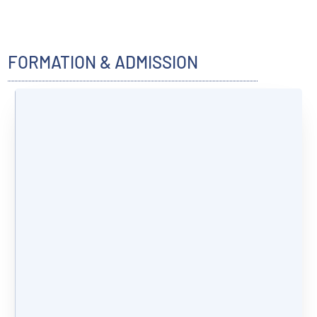
FORMATION & ADMISSION