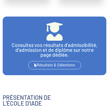
Consultez vos résultats d'admissibilité,
d'admission et de diplôme sur notre
page dédiée.
Résultats & Sélections
PRÉSENTATION DE
L'ÉCOLE D'IADE