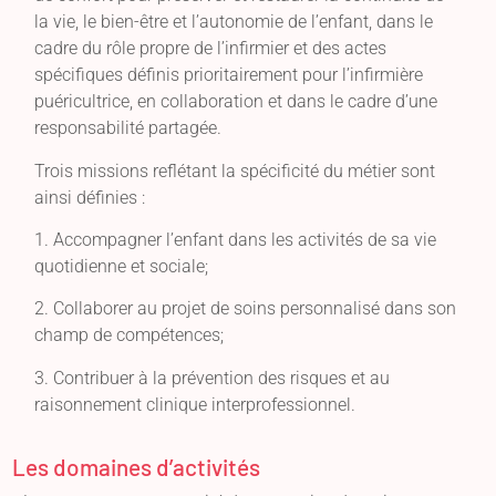
la vie, le bien-être et l’autonomie de l’enfant, dans le
cadre du rôle propre de l’infirmier et des actes
spécifiques définis prioritairement pour l’infirmière
puéricultrice, en collaboration et dans le cadre d’une
responsabilité partagée.
Trois missions reflétant la spécificité du métier sont
ainsi définies :
1. Accompagner l’enfant dans les activités de sa vie
quotidienne et sociale;
2. Collaborer au projet de soins personnalisé dans son
champ de compétences;
3. Contribuer à la prévention des risques et au
raisonnement clinique interprofessionnel.
Les domaines d’activités