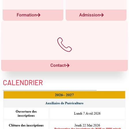
Formation
Admission
Contact
CALENDRIER