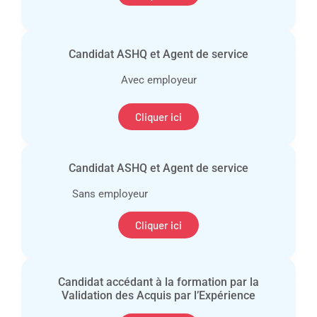
Candidat ASHQ et Agent de service
Avec employeur
Cliquer ici
Candidat ASHQ et Agent de service
Sans employeur
Cliquer ici
Candidat accédant à la formation par la
Validation des Acquis par l’Expérience