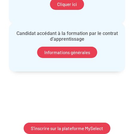
Cliquer ici
Candidat accédant à la formation par le contrat
d’apprentissage
Informations générales
S'inscrire sur la plateforme MySelect