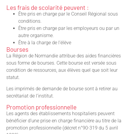
Les frais de scolarité peuvent :
Être pris en charge par le Conseil Régional sous
conditions.
Être pris en charge par les employeurs ou par un
autre organisme.
Être à la charge de l’élève
Bourses
La Région de Normandie attribue des aides financières
sous forme de bourses. Cette bourse est versée sous
condition de ressources, aux élèves quel que soit leur
statut.
Les imprimés de demande de bourse sont à retirer au
secrétariat de l’institut.
Promotion professionnelle
Les agents des établissements hospitaliers peuvent
bénéficier d’une prise en charge financière au titre de la
promotion professionnelle (décret n°90-319 du 5 avril