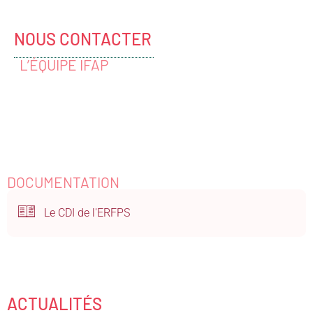
NOUS CONTACTER
L’ÉQUIPE IFAP
DOCUMENTATION
Le CDI de l'ERFPS
ACTUALITÉS