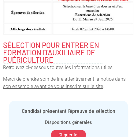
SÉLECTION POUR ENTRER EN
FORMATION D'AUXILIAIRE DE
PUÉRICULTURE
Retrouvez ci-dessous toutes les informations utiles.
Merci de prendre soin de lire attentivement la notice dans
son ensemble avant de vous inscrire sur le site
.
Candidat présentant l’épreuve de sélection
Dispositions générales
Cliquer ici