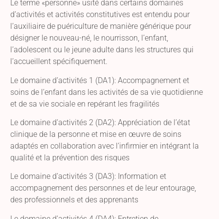
Le terme «personne» usité dans certains domaines
d’activités et activités constitutives est entendu pour
l’auxiliaire de puériculture de manière générique pour
désigner le nouveau-né, le nourrisson, l’enfant,
l’adolescent ou le jeune adulte dans les structures qui
l’accueillent spécifiquement.
Le domaine d’activités 1 (DA1): Accompagnement et
soins de l’enfant dans les activités de sa vie quotidienne
et de sa vie sociale en repérant les fragilités
Le domaine d’activités 2 (DA2): Appréciation de l’état
clinique de la personne et mise en œuvre de soins
adaptés en collaboration avec l’infirmier en intégrant la
qualité et la prévention des risques
Le domaine d’activités 3 (DA3): Information et
accompagnement des personnes et de leur entourage,
des professionnels et des apprenants
Le domaine d’activités 4 (DA4): Entretien de