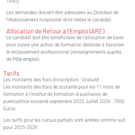
1990).
Les demandes doivent être adressées au Directeur de
l’établissement hospitalier dont relève le candidat.
Allocation de Retour à l’Emploi (ARE)
Le candidat doit être bénéficiaire de l’allocation de base
pour suivre une action de formation destinée à favoriser
le reclassement professionnel (renseignements auprès
de
Pôle emploi
).
Tarifs
Les montants des frais d’inscription : Gratuité
Les montants des frais de scolarité pour les 11 mois de
formation à l’institut de formation d’auxiliaires de
puéricultrice scolarité septembre 2025 Juillet 2026 : 7000
Euros
Les tarifs pour les cursus partiels sont arrêtés comme suit
pour 2025-2026 :