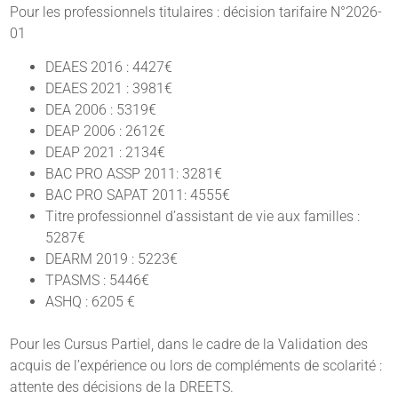
Pour les professionnels titulaires : décision tarifaire N°2026-
01
DEAES 2016 : 4427€
DEAES 2021 : 3981€
DEA 2006 : 5319€
DEAP 2006 : 2612€
DEAP 2021 : 2134€
BAC PRO ASSP 2011: 3281€
BAC PRO SAPAT 2011: 4555€
Titre professionnel d’assistant de vie aux familles :
5287€
DEARM 2019 : 5223€
TPASMS : 5446€
ASHQ : 6205 €
Pour les Cursus Partiel, dans le cadre de la Validation des
acquis de l’expérience ou lors de compléments de scolarité :
attente des décisions de la DREETS.