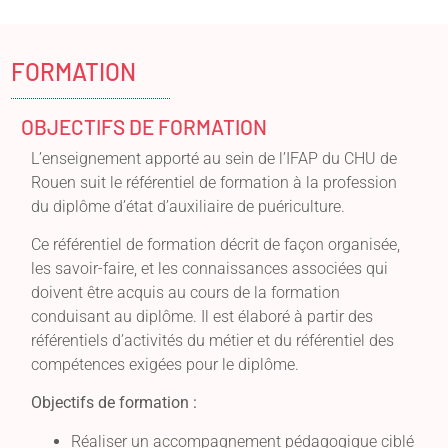
FORMATION
OBJECTIFS DE FORMATION
L’enseignement apporté au sein de l’IFAP du CHU de
Rouen suit le référentiel de formation à la profession
du diplôme d’état d’auxiliaire de puériculture.
Ce référentiel de formation décrit de façon organisée,
les savoir-faire, et les connaissances associées qui
doivent être acquis au cours de la formation
conduisant au diplôme. Il est élaboré à partir des
référentiels d’activités du métier et du référentiel des
compétences exigées pour le diplôme.
Objectifs de formation :
Réaliser un accompagnement pédagogique ciblé