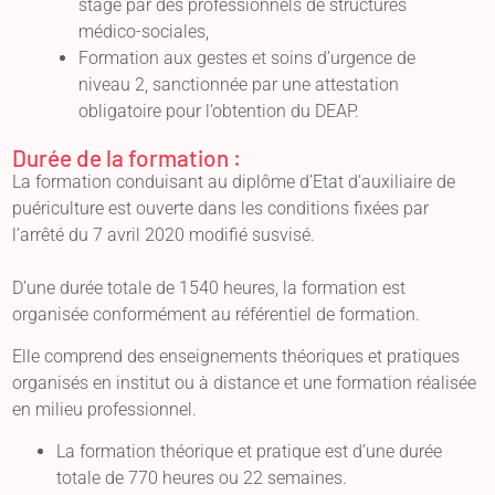
stage par des professionnels de structures
médico-sociales,
Formation aux gestes et soins d’urgence de
niveau 2, sanctionnée par une attestation
obligatoire pour l’obtention du DEAP.
Durée de la formation :
La formation conduisant au diplôme d’Etat d’auxiliaire de
puériculture est ouverte dans les conditions fixées par
l’arrêté du 7 avril 2020 modifié susvisé.
D’une durée totale de 1540 heures, la formation est
organisée conformément au référentiel de formation.
Elle comprend des enseignements théoriques et pratiques
organisés en institut ou à distance et une formation réalisée
en milieu professionnel.
La formation théorique et pratique est d’une durée
totale de 770 heures ou 22 semaines.