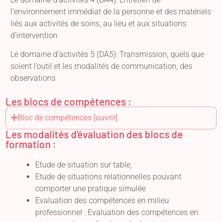
l’environnement immédiat de la personne et des matériels
liés aux activités de soins, au lieu et aux situations
d’intervention
Le domaine d’activités 5 (DA5): Transmission, quels que
soient l’outil et les modalités de communication, des
observations
Les blocs de compétences :
Bloc de compétences [ouvrir]
Les modalités d’évaluation des blocs de
formation :
Etude de situation sur table,
Etude de situations relationnelles pouvant
comporter une pratique simulée
Evaluation des compétences en milieu
professionnel : Evaluation des compétences en