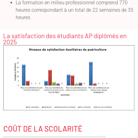
La formation en milieu professionnel comprend 770
heures correspondant à un total de 22 semaines de 35
heures.
La satisfaction des étudiants AP diplômés en
2025
COÛT DE LA SCOLARITÉ