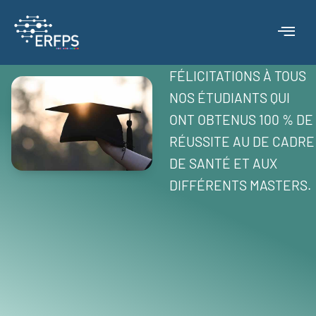
FÉLICITATIONS À TOUS
NOS ÉTUDIANTS QUI
ONT OBTENUS 100 % DE
RÉUSSITE AU DE CADRE
DE SANTÉ ET AUX
DIFFÉRENTS MASTERS.