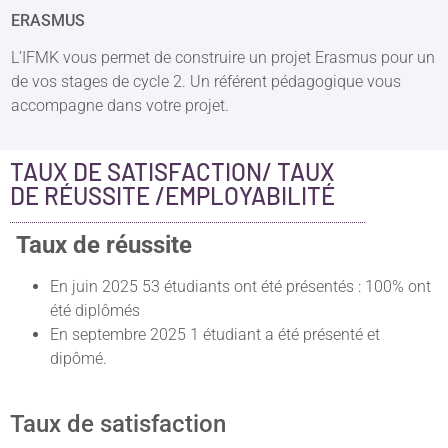
ERASMUS
L’IFMK vous permet de construire un projet Erasmus pour un
de vos stages de cycle 2. Un référent pédagogique vous
accompagne dans votre projet.
TAUX DE SATISFACTION/ TAUX
DE RÉUSSITE /EMPLOYABILITÉ
Taux de réussite
En juin 2025 53 étudiants ont été présentés : 100% ont
été diplômés
En septembre 2025 1 étudiant a été présenté et
dipômé.
Taux de satisfaction