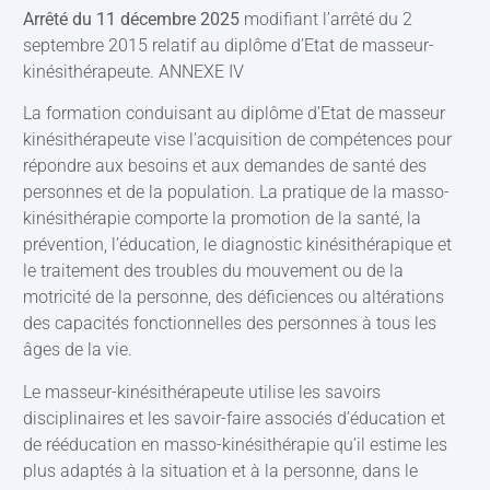
Arrêté du 11 décembre 2025
modifiant l’arrêté du 2
septembre 2015 relatif au diplôme d’Etat de masseur-
kinésithérapeute. ANNEXE IV
La formation conduisant au diplôme d’Etat de masseur
kinésithérapeute vise l’acquisition de compétences pour
répondre aux besoins et aux demandes de santé des
personnes et de la population. La pratique de la masso-
kinésithérapie comporte la promotion de la santé, la
prévention, l’éducation, le diagnostic kinésithérapique et
le traitement des troubles du mouvement ou de la
motricité de la personne, des déficiences ou altérations
des capacités fonctionnelles des personnes à tous les
âges de la vie.
Le masseur-kinésithérapeute utilise les savoirs
disciplinaires et les savoir-faire associés d’éducation et
de rééducation en masso-kinésithérapie qu’il estime les
plus adaptés à la situation et à la personne, dans le