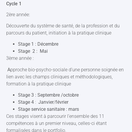
Cycle 1
2ère année:
Découverte du système de santé, de la profession et du
parcours du patient, initiation à la pratique clinique
Stage 1 : Décembre
Stage 2 :
Mai
3ème année :
A
pproche bio-psycho-sociale d’une personne soignée en
lien avec les champs cliniques et méthodologiques,
formation à la pratique clinique
Stage 3 : Septembre /octobre
Stage 4
:
Janvier
/
février
Stage service sanitaire : mars
Ces stages visent à parcourir l’ensemble des 11
compétences à un premier niveau, celles-ci étant
formalisées dans le portfolio.