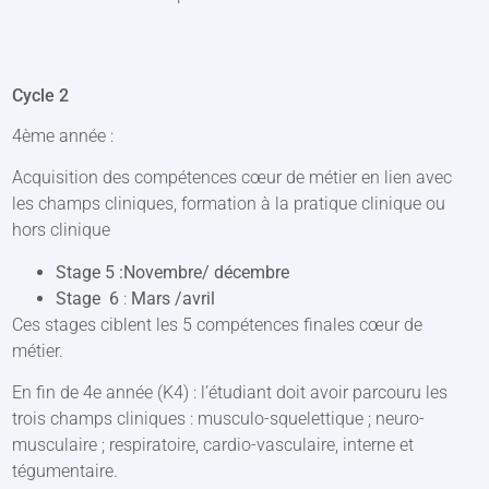
Cycle 2
4ème année :
Acquisition des compétences cœur de métier en lien avec
les champs cliniques, formation à la pratique clinique ou
hors clinique
Stage 5 :Novembre/ décembre
Stage 6
:
Mars /avril
Ces stages ciblent les 5 compétences finales cœur de
métier.
En fin de 4e année (K4) : l’étudiant doit avoir parcouru les
trois champs cliniques : musculo-squelettique ; neuro-
musculaire ; respiratoire, cardio-vasculaire, interne et
tégumentaire.