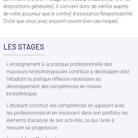
dispositions générales). Il convient donc de vérifier auprès
de votre assureur que le contrat d’assurance Responsabilité
Civile que vous avez souscrit couvre bien ces risques.
LES STAGES
L’enseignement à la pratique professionnelle des
masseurs-kinésithérapeutes contribue à développer chez
l’étudiant la pratique réflexive nécessaire au
développement des compétences en masso
kinésithérapie.
L’étudiant construit ses compétences en agissant avec
les professionnels et en inscrivant dans son portfolio les
éléments d’analyse de ses activités, ce qui l’aide à
mesurer sa progression.