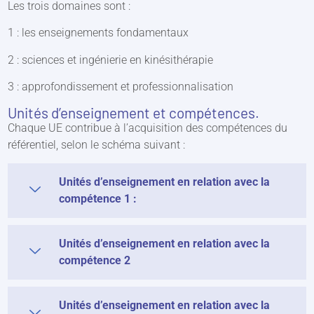
Les trois domaines sont :
1 : les enseignements fondamentaux
2 : sciences et ingénierie en kinésithérapie
3 : approfondissement et professionnalisation
Unités d’enseignement et compétences.
Chaque UE contribue à l’acquisition des compétences du
référentiel, selon le schéma suivant :
Unités d’enseignement en relation avec la
compétence 1 :
Unités d’enseignement en relation avec la
compétence 2
Unités d’enseignement en relation avec la