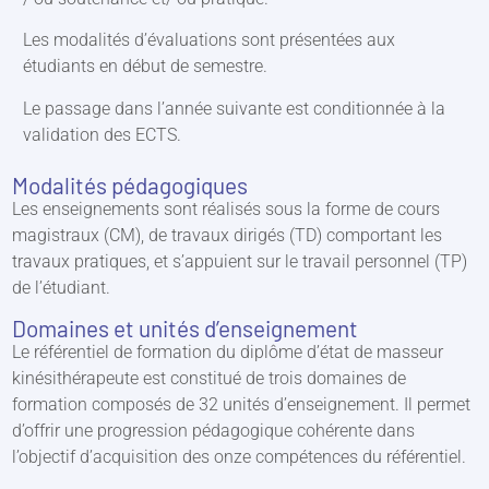
Les modalités d’évaluations sont présentées aux
étudiants en début de semestre.
Le passage dans l’année suivante est conditionnée à la
validation des ECTS.
Modalités pédagogiques
Les enseignements sont réalisés sous la forme de cours
magistraux (CM), de travaux dirigés (TD) comportant les
travaux pratiques, et s’appuient sur le travail personnel (TP)
de l’étudiant.
Domaines et unités d’enseignement
Le référentiel de formation du diplôme d’état de masseur
kinésithérapeute est constitué de trois domaines de
formation composés de 32 unités d’enseignement. Il permet
d’offrir une progression pédagogique cohérente dans
l’objectif d’acquisition des onze compétences du référentiel.