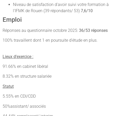
Niveau de satisfaction d’avoir suivi votre formation à
l’IFMK de Rouen (39 répondants/ 53)
7,6/10
Emploi
Réponses au questionnaire octobre 2025:
36/53 réponses
100% travaillent dont 1 en poursuite d’étude en plus.
Lieux d’exercice :
91.66% en cabinet libéral
8.32% en structure salariée
Statut
5.55% en CDI/CDD
50%assistant/ associés