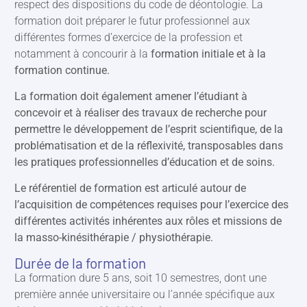
respect des dispositions du code de déontologie. La
formation doit préparer le futur professionnel aux
différentes formes d’exercice de la profession et
notamment à concourir à la
formation initiale et à la
formation continue.
La formation doit également amener l’étudiant à
concevoir et à réaliser des travaux de recherche pour
permettre le développement de l’esprit scientifique, de la
problématisation et de la réflexivité, transposables dans
les pratiques professionnelles d’éducation et de soins.
Le référentiel de formation est articulé autour de
l’acquisition de compétences requises pour l’exercice des
différentes activités inhérentes aux rôles et missions de
la masso-kinésithérapie / physiothérapie.
Durée de la formation
La formation dure 5 ans, soit 10 semestres, dont une
première année universitaire ou l’année spécifique aux