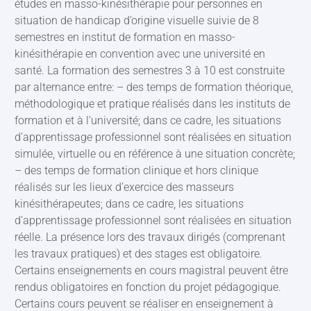
études en masso-kinésithérapie pour personnes en
situation de handicap d’origine visuelle suivie de 8
semestres en institut de formation en masso-
kinésithérapie en convention avec une université en
santé. La formation des semestres 3 à 10 est construite
par alternance entre: – des temps de formation théorique,
méthodologique et pratique réalisés dans les instituts de
formation et à l’université; dans ce cadre, les situations
d’apprentissage professionnel sont réalisées en situation
simulée, virtuelle ou en référence à une situation concrète;
– des temps de formation clinique et hors clinique
réalisés sur les lieux d’exercice des masseurs
kinésithérapeutes; dans ce cadre, les situations
d’apprentissage professionnel sont réalisées en situation
réelle. La présence lors des travaux dirigés (comprenant
les travaux pratiques) et des stages est obligatoire.
Certains enseignements en cours magistral peuvent être
rendus obligatoires en fonction du projet pédagogique.
Certains cours peuvent se réaliser en enseignement à