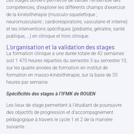
Les stages doivent permettre de valider l’ensemble des
compétences, d’explorer les différents champs d’exercice
de la kinésithérapie (musculo-squelettique ;
neuromusculaire ; cardiorespiratoire, vasculaire et interne)
et les interventions spécifiques (pédiatrie, gériatrie, santé
publique, …) en clinique et hors clinique.
L’organisation et la validation des stages
La formation clinique a une durée totale de 42 semaines
soit 1 470 heures réparties du semestre 3 au semestre 10,
sur les quatre années de formation en institut de
formation en masso-kinésithérapie, sur la base de 35
heures par semaine.
Spécificités des stages à l’IFMK de ROUEN
Les lieux de stage permettent à l’étudiant de poursuivre
des objectifs de progression et d’accompagnement
pédagogique à travers le cycle 1 et 2 de la manière
suivante :