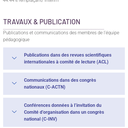
44.44% remplaçant/ interim
TRAVAUX & PUBLICATION
Publications et communications des membres de l’équipe
pédagogique
Publications dans des revues scientifiques
internationales à comité de lecture (ACL)
Communications dans des congrès
nationaux (C-ACTN)
Conférences données à l’invitation du
Comité d’organisation dans un congrès
national (C-INV)