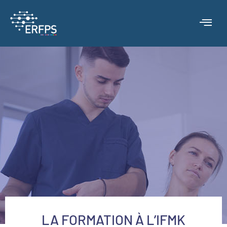
LA FORMATION À L’IFMK