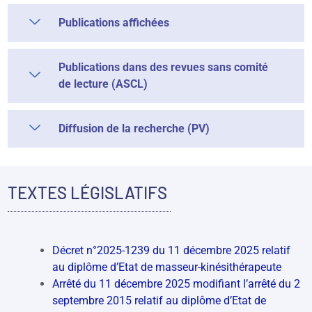
Publications affichées
Publications dans des revues sans comité
de lecture (ASCL)
Diffusion de la recherche (PV)
TEXTES LÉGISLATIFS
Décret n°2025-1239 du 11 décembre 2025 relatif
au diplôme d’Etat de masseur-kinésithérapeute
Arrêté du 11 décembre 2025 modifiant l’arrêté du 2
septembre 2015 relatif au diplôme d’Etat de