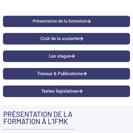
Présentation de la formation
Coût de la scolarité
Les stages
Travaux & Publications
Textes législatives
PRÉSENTATION DE LA
FORMATION À L'IFMK