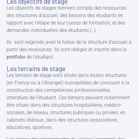
Les objectifs de stage
Les objectifs de stages tiennent compte des ressources
des structures d’accueil, des besoins des étudiants en
rapport avec l’étape de leur cursus de formation, et des
demandes individuelles des étudiants.(..)
Ils sont négociés avec le tuteur de la structure d’accueil à
partir des ressources. Ils sont rédigés et inscrits dans le
portfolio
de l’étudiant.
Les terrains de stage
Les terrains de stage sont situés dans toutes structures
(en France ou à l’étranger) susceptibles de concourir à la
construction des compétences professionnelles
attendues de l’étudiant. Ces terrains peuvent notamment
être situés dans des structures hospitalières, médico-
sociales, de réseau, structures publiques ou privées, en
cabinets libéraux, dans des structures associatives,
éducatives, sportives.