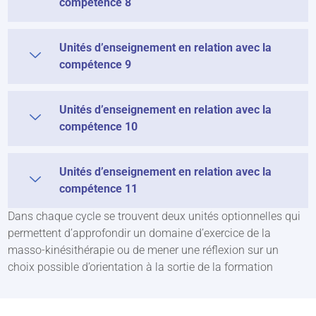
compétence 8
Unités d’enseignement en relation avec la
compétence 9
Unités d’enseignement en relation avec la
compétence 10
Unités d’enseignement en relation avec la
compétence 11
Dans chaque cycle se trouvent deux unités optionnelles qui
permettent d’approfondir un domaine d’exercice de la
masso-kinésithérapie ou de mener une réflexion sur un
choix possible d’orientation à la sortie de la formation