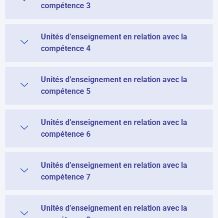
compétence 3
Unités d’enseignement en relation avec la
compétence 4
Unités d’enseignement en relation avec la
compétence 5
Unités d’enseignement en relation avec la
compétence 6
Unités d’enseignement en relation avec la
compétence 7
Unités d’enseignement en relation avec la