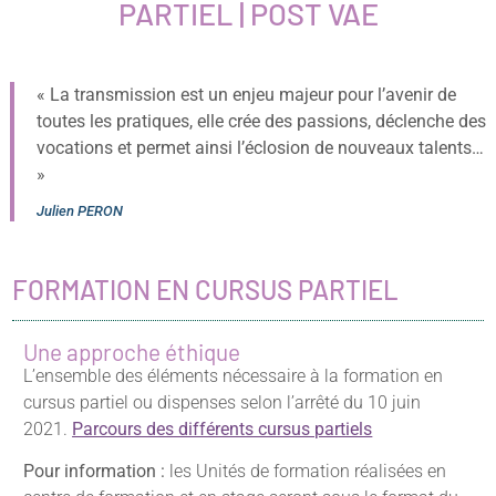
PARTIEL | POST VAE
« La transmission est un enjeu majeur pour l’avenir de
toutes les pratiques, elle crée des passions, déclenche des
vocations et permet ainsi l’éclosion de nouveaux talents…
»
Julien PERON
FORMATION EN CURSUS PARTIEL
Une approche éthique
L’ensemble des éléments nécessaire à la formation en
cursus partiel ou dispenses selon l’arrêté du 10 juin
2021.
Parcours des différents cursus partiels
Pour information :
les Unités de formation réalisées en