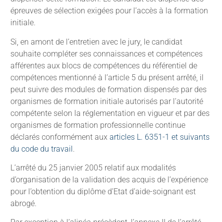
épreuves de sélection exigées pour l’accès à la formation
initiale.
Si, en amont de l’entretien avec le jury, le candidat
souhaite compléter ses connaissances et compétences
afférentes aux blocs de compétences du référentiel de
compétences mentionné à l’article 5 du présent arrêté, il
peut suivre des modules de formation dispensés par des
organismes de formation initiale autorisés par l’autorité
compétente selon la réglementation en vigueur et par des
organismes de formation professionnelle continue
déclarés conformément aux
articles L. 6351-1 et suivants
du code du travail
.
L’arrêté du 25 janvier 2005 relatif aux modalités
d’organisation de la validation des acquis de l’expérience
pour l’obtention du diplôme d’Etat d’aide-soignant est
abrogé.