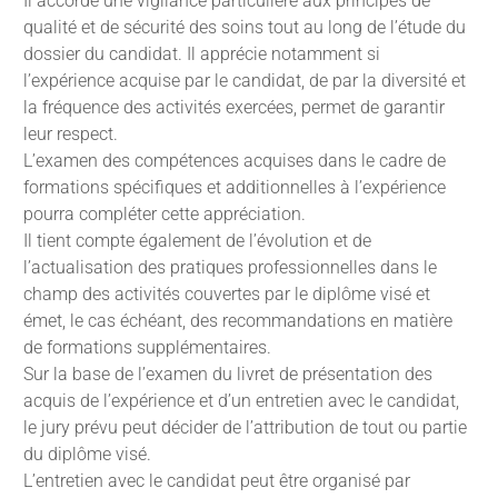
Il accorde une vigilance particulière aux principes de
qualité et de sécurité des soins tout au long de l’étude du
dossier du candidat. Il apprécie notamment si
l’expérience acquise par le candidat, de par la diversité et
la fréquence des activités exercées, permet de garantir
leur respect.
L’examen des compétences acquises dans le cadre de
formations spécifiques et additionnelles à l’expérience
pourra compléter cette appréciation.
Il tient compte également de l’évolution et de
l’actualisation des pratiques professionnelles dans le
champ des activités couvertes par le diplôme visé et
émet, le cas échéant, des recommandations en matière
de formations supplémentaires.
Sur la base de l’examen du livret de présentation des
acquis de l’expérience et d’un entretien avec le candidat,
le jury prévu peut décider de l’attribution de tout ou partie
du diplôme visé.
L’entretien avec le candidat peut être organisé par