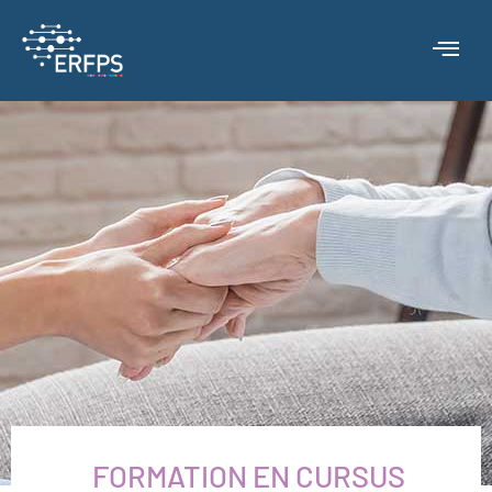
FORMATION EN CURSUS