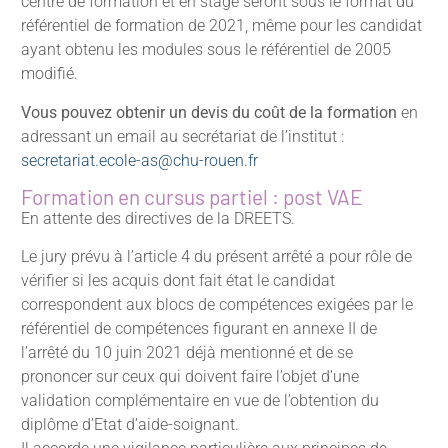
centre de formation et en stage seront sous le format du
référentiel de formation de 2021, même pour les candidat
ayant obtenu les modules sous le référentiel de 2005
modifié.
Vous pouvez obtenir un devis du coût de la formation
en
adressant un email au secrétariat de l’institut :
secretariat.ecole-as@chu-rouen.fr
Formation en cursus partiel : post VAE
En attente des directives de la DREETS.
Le jury prévu à l’article 4 du présent arrêté a pour rôle de
vérifier si les acquis dont fait état le candidat
correspondent aux blocs de compétences exigées par le
référentiel de compétences figurant en annexe II de
l’arrêté du 10 juin 2021 déjà mentionné et de se
prononcer sur ceux qui doivent faire l’objet d’une
validation complémentaire en vue de l’obtention du
diplôme d’Etat d’aide-soignant.