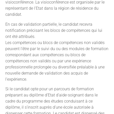
visioconférence. La visioconférence est organisée par le
représentant de l’Etat dans la région de résidence du
candidat.
En cas de validation partielle, le candidat recevra
notification précisant les blocs de compétences qui lui
ont été attribués.
Les compétences ou blocs de compétences non validés
peuvent l’être par le suivi du ou des modules de formation
correspondant aux compétences ou blocs de
compétences non validés ou par une expérience
professionnelle prolongée ou diversifiée préalable à une
nouvelle demande de validation des acquis de
l’expérience.
Si le candidat opte pour un parcours de formation
préparant au diplôme d’Etat d’aide-soignant dans le
cadre du programme des études conduisant à ce
diplôme, il s’inscrit auprès d’une école autorisée à
dispenser cette formation. Le candidat est dispensé des